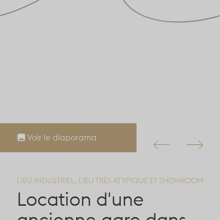
Voir le diaporama
LIEU INDUSTRIEL, LIEU TRÈS ATYPIQUE ET SHOWROOM
Location d'une
ancienne gare dans