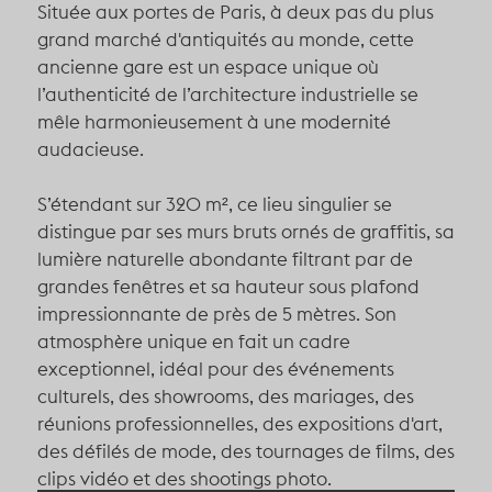
Située aux portes de Paris, à deux pas du plus
grand marché d'antiquités au monde, cette
ancienne gare est un espace unique où
l’authenticité de l’architecture industrielle se
mêle harmonieusement à une modernité
audacieuse.
S’étendant sur 320 m², ce lieu singulier se
distingue par ses murs bruts ornés de graffitis, sa
lumière naturelle abondante filtrant par de
grandes fenêtres et sa hauteur sous plafond
impressionnante de près de 5 mètres. Son
atmosphère unique en fait un cadre
exceptionnel, idéal pour des événements
culturels, des showrooms, des mariages, des
réunions professionnelles, des expositions d'art,
des défilés de mode, des tournages de films, des
clips vidéo et des shootings photo.