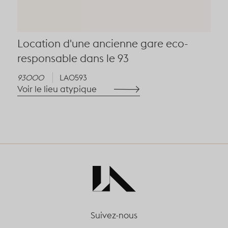
Location d'une ancienne gare eco-
responsable dans le 93
93000
LA0593
Voir le lieu atypique
Suivez-nous