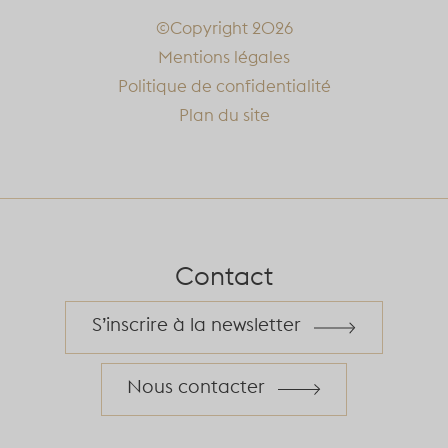
©Copyright 2026
Mentions légales
Politique de confidentialité
Plan du site
Contact
S’inscrire à la newsletter
Nous contacter