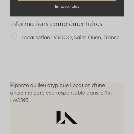
En savoir plus
Informations complémentaires
Localisation : 93000, Saint-Ouen, France