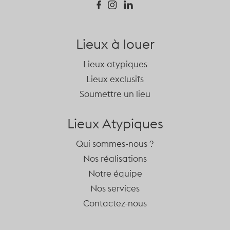
Lieux à louer
Lieux atypiques
Lieux exclusifs
Soumettre un lieu
Lieux Atypiques
Qui sommes-nous ?
Nos réalisations
Notre équipe
Nos services
Contactez-nous