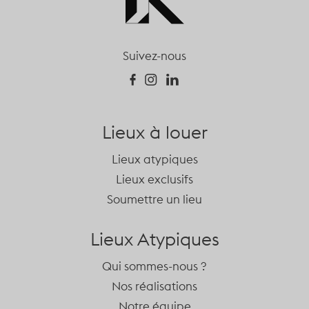
Suivez-nous
Lieux à louer
Lieux atypiques
Lieux exclusifs
Soumettre un lieu
Lieux Atypiques
Qui sommes-nous ?
Nos réalisations
Notre équipe