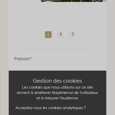
1
2
3
Prénom*
Gestion des cookies
Nom*
Les cookies que nous utilisons sur ce site
servent à améliorer l'expérience de l'utilisateur
et à mesurer l'audience.
Email*
Acceptez-vous les cookies analytiques ?