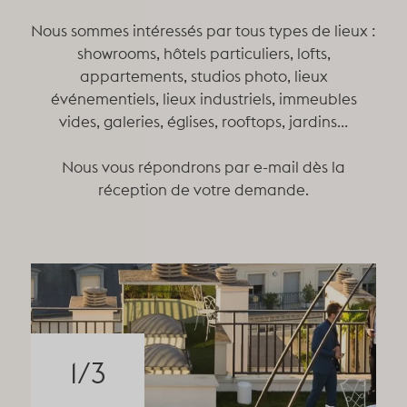
Nous sommes intéressés par tous types de lieux :
showrooms, hôtels particuliers, lofts,
appartements, studios photo, lieux
événementiels, lieux industriels, immeubles
vides, galeries, églises, rooftops, jardins…
Nous vous répondrons par e-mail dès la
réception de votre demande.
1
/
3