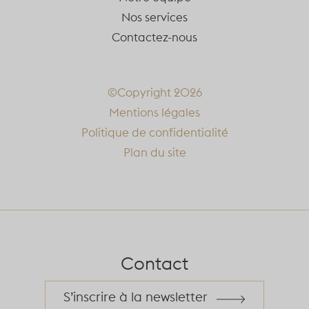
Nos services
Contactez-nous
©Copyright 2026
Mentions légales
Politique de confidentialité
Plan du site
Contact
S’inscrire à la newsletter