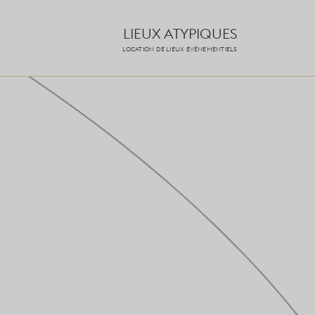
LIEUX ATYPIQUES
LOCATION DE LIEUX ÉVÉNEMENTIELS