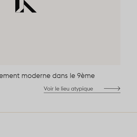
tement moderne dans le 9ème
Voir le lieu atypique