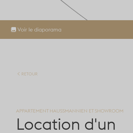
Voir le diaporama
RETOUR
APPARTEMENT HAUSSMANNIEN ET SHOWROOM
Location d'un