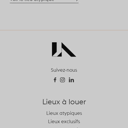
Suivez-nous
Lieux à louer
Lieux atypiques
Lieux exclusifs