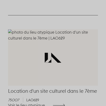
Location d'un site culturel dans le 7ème
75007
LA0629
Voir le lieu atypique