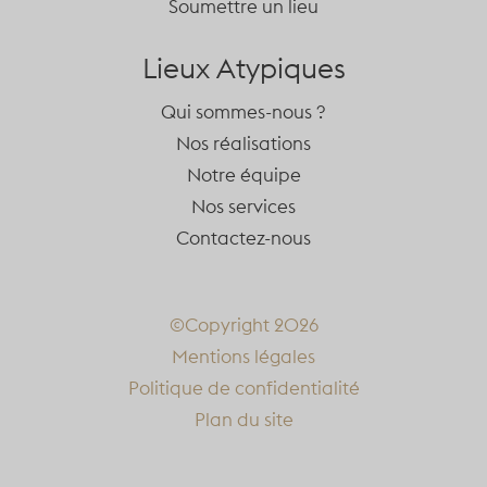
Soumettre un lieu
Lieux Atypiques
Qui sommes-nous ?
Nos réalisations
Notre équipe
Nos services
Contactez-nous
©Copyright 2026
Mentions légales
Politique de confidentialité
Plan du site