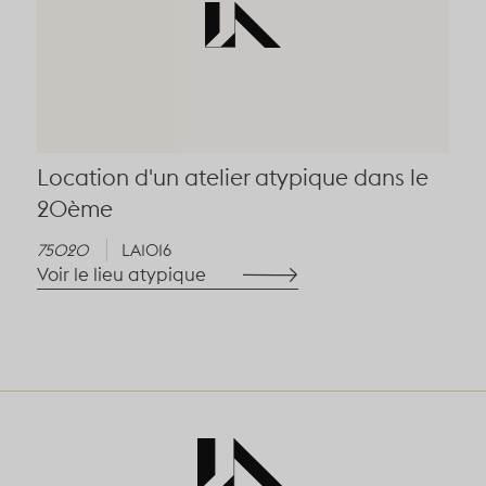
Location d'un atelier atypique dans le
20ème
75020
LA1016
Voir le lieu atypique