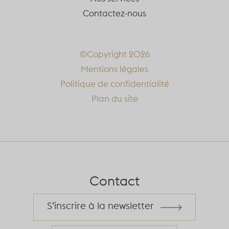
Contactez-nous
©Copyright 2026
Mentions légales
Politique de confidentialité
Plan du site
Contact
S’inscrire à la newsletter