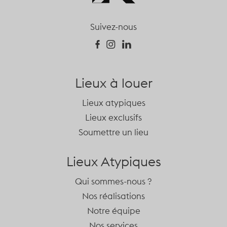
Suivez-nous
Lieux à louer
Lieux atypiques
Lieux exclusifs
Soumettre un lieu
Lieux Atypiques
Qui sommes-nous ?
Nos réalisations
Notre équipe
Nos services