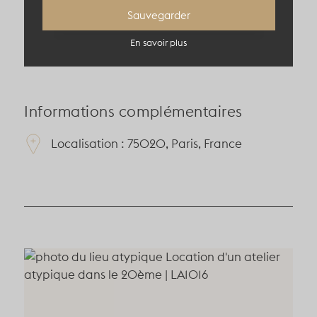
Sauvegarder
300 pers en théâtre
En savoir plus
Informations complémentaires
Localisation : 75020, Paris, France