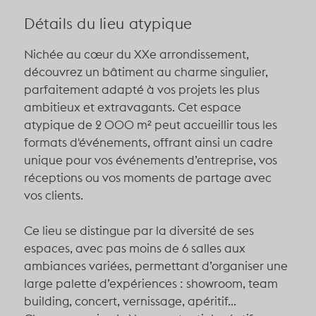
Détails du lieu atypique
Nichée au cœur du XXe arrondissement,
découvrez un bâtiment au charme singulier,
parfaitement adapté à vos projets les plus
ambitieux et extravagants. Cet espace
atypique de 2 000 m² peut accueillir tous les
formats d'événements, offrant ainsi un cadre
unique pour vos événements d’entreprise, vos
réceptions ou vos moments de partage avec
vos clients.
Ce lieu se distingue par la diversité de ses
espaces, avec pas moins de 6 salles aux
ambiances variées, permettant d’organiser une
large palette d’expériences : showroom, team
building, concert, vernissage, apéritif...