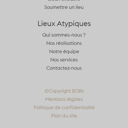
Soumettre un lieu
Lieux Atypiques
Qui sommes-nous ?
Nos réalisations
Notre équipe
Nos services
Contactez-nous
©Copyright 2026
Mentions légales
Politique de confidentialité
Plan du site