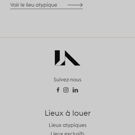
Voir le lieu atypique
Suivez-nous
Lieux à louer
Lieux atypiques
Lieux exclusifs