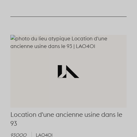
Location d'une ancienne usine dans le
93
93000
LA0401