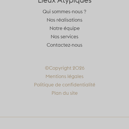
Qui sommes-nous ?
Nos réalisations
Notre équipe
Nos services
Contactez-nous
©Copyright 2026
Mentions légales
Politique de confidentialité
Plan du site