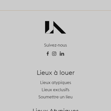
Suivez-nous
Lieux à louer
Lieux atypiques
Lieux exclusifs
Soumettre un lieu
Lieux Atypiques