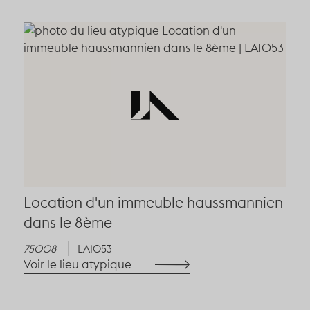
Location d'un immeuble haussmannien
dans le 8ème
75008
LA1053
Voir le lieu atypique