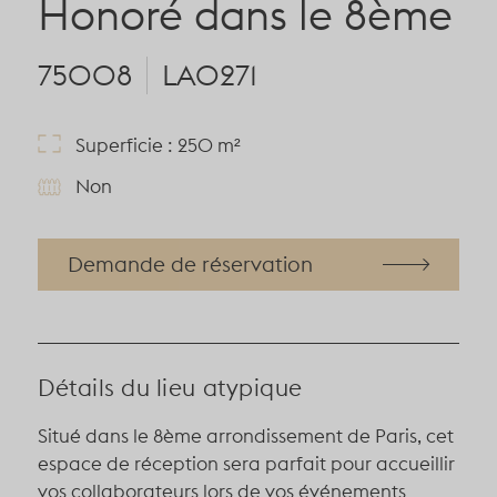
Honoré dans le 8ème
75008
LA0271
Superficie : 250 m²
Non
Demande de réservation
Détails du lieu atypique
Situé dans le 8ème arrondissement de Paris, cet
espace de réception sera parfait pour accueillir
vos collaborateurs lors de vos événements