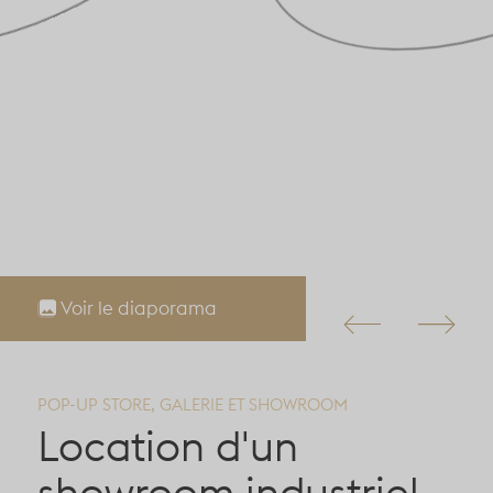
Voir le diaporama
POP-UP STORE, GALERIE ET SHOWROOM
Location d'un
showroom industriel