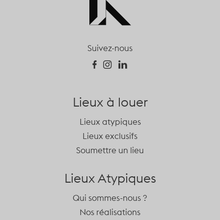
Suivez-nous
Lieux à louer
Lieux atypiques
Lieux exclusifs
Soumettre un lieu
Lieux Atypiques
Qui sommes-nous ?
Nos réalisations