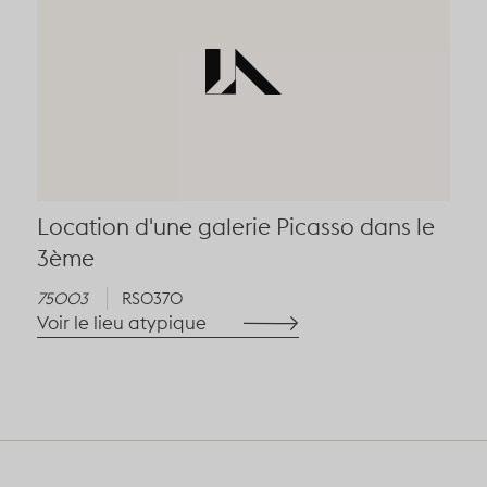
Location d'une galerie Picasso dans le
3ème
75003
RS0370
Voir le lieu atypique