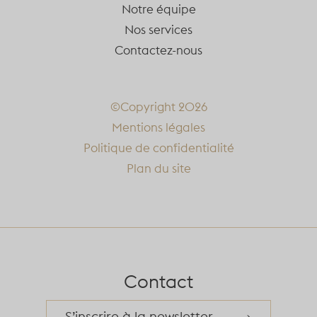
Notre équipe
Nos services
Contactez-nous
©Copyright 2026
Mentions légales
Politique de confidentialité
Plan du site
Contact
S’inscrire à la newsletter