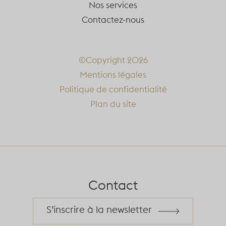
Nos services
Contactez-nous
©Copyright 2026
Mentions légales
Politique de confidentialité
Plan du site
Contact
S’inscrire à la newsletter