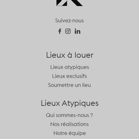
Suivez-nous
Lieux à louer
Lieux atypiques
Lieux exclusifs
Soumettre un lieu
Lieux Atypiques
Qui sommes-nous ?
Nos réalisations
Notre équipe