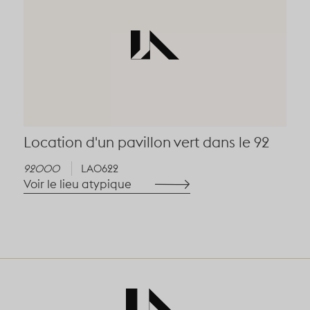
Location d'un pavillon vert dans le 92
92000
LA0622
Voir le lieu atypique