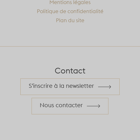
Mentions légales
Politique de confidentialité
Plan du site
Contact
S’inscrire à la newsletter
Nous contacter