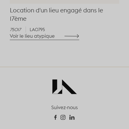
Location d'un lieu engagé dans le
17ème
75017
LA0795
Voir le lieu atypique
Suivez-nous