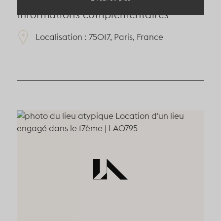
Informations complémentaires
Localisation : 75017, Paris, France