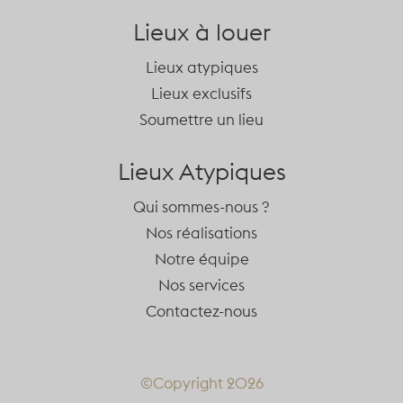
Lieux à louer
Lieux atypiques
Lieux exclusifs
Soumettre un lieu
Lieux Atypiques
Qui sommes-nous ?
Nos réalisations
Notre équipe
Nos services
Contactez-nous
©Copyright 2026