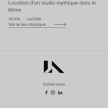
Location d'un studio mythique dans le
8ème
75008
LA0082
Voir le lieu atypique
Suivez-nous