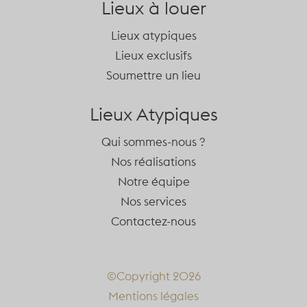
Lieux à louer
Lieux atypiques
Lieux exclusifs
Soumettre un lieu
Lieux Atypiques
Qui sommes-nous ?
Nos réalisations
Notre équipe
Nos services
Contactez-nous
©Copyright 2026
Mentions légales