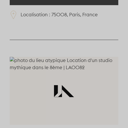
Informations complémentaires
Localisation : 75008, Paris, France