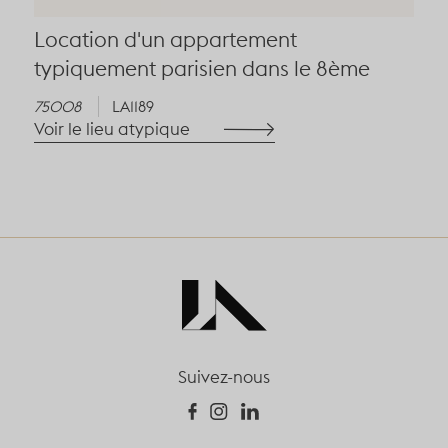
Location d'un appartement
typiquement parisien dans le 8ème
75008
LA1189
Voir le lieu atypique
Suivez-nous