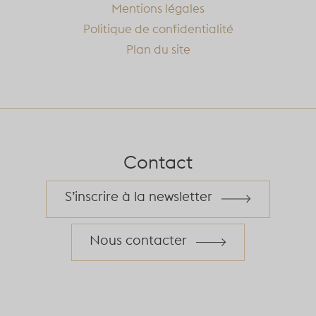
Mentions légales
Politique de confidentialité
Plan du site
Contact
S’inscrire à la newsletter
Nous contacter