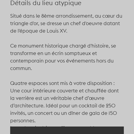
Détails du lieu atypique
Situé dans le 8ème arrondissement, au cœur du
triangle d'or, se dresse un chef d'oeuvre datant
de l'époque de Louis XV.
Ce monument historique chargé d'histoire, se
transforme en un écrin somptueux et
contemporain pour vos événements hors du
commun.
Quatre espaces sont mis à votre disposition :
Une cour intérieure couverte et chauffée dont
la verrière est un véritable chef d’œuvre
d’architecture. Idéal pour un cocktail de 250
invités, un concert ou un dîner de gala de 150
personnes.
Les salons intérieurs offrent quand à eux une