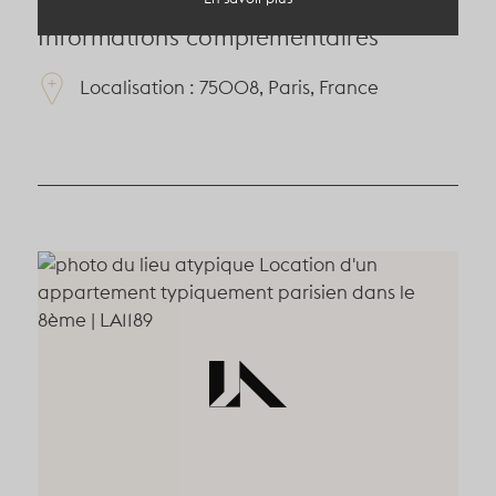
Informations complémentaires
Localisation : 75008, Paris, France