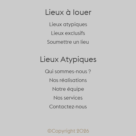
Lieux à louer
Lieux atypiques
Lieux exclusifs
Soumettre un lieu
Lieux Atypiques
Qui sommes-nous ?
Nos réalisations
Notre équipe
Nos services
Contactez-nous
©Copyright 2026