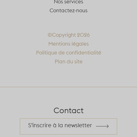
Nos services
Contactez-nous
©Copyright 2026
Mentions légales
Politique de confidentialité
Plan du site
Contact
S’inscrire à la newsletter