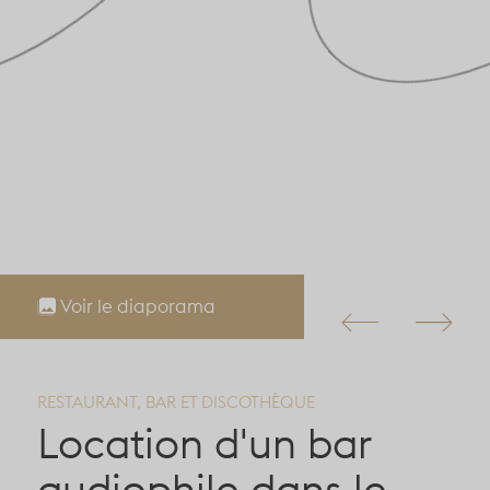
Voir le diaporama
RESTAURANT, BAR ET DISCOTHÈQUE
Location d'un bar
audiophile dans le