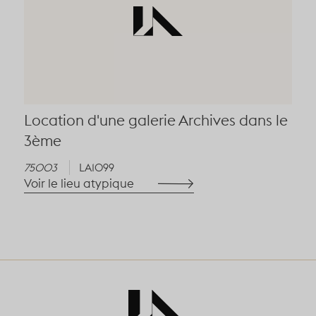
Location d'une galerie Archives dans le
3ème
75003
LA1099
Voir le lieu atypique