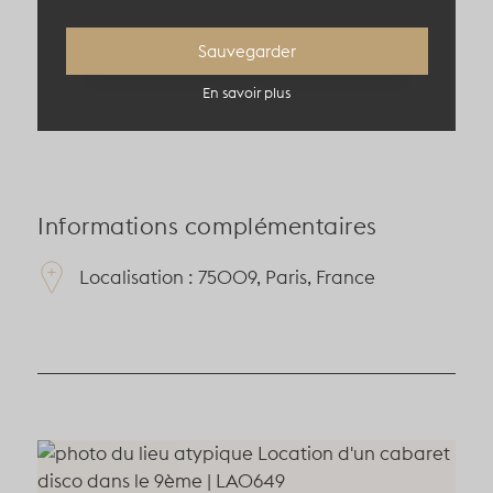
150 pers en théâtre
Sauvegarder
90 pers en diner
En savoir plus
Informations complémentaires
Localisation : 75009, Paris, France