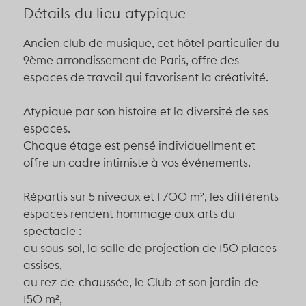
Détails du lieu atypique
Ancien club de musique, cet hôtel particulier du
9ème arrondissement de Paris, offre des
espaces de travail qui favorisent la créativité.
Atypique par son histoire et la diversité de ses
espaces.
Chaque étage est pensé individuellment et
offre un cadre intimiste à vos événements.
Répartis sur 5 niveaux et 1 700 m², les différents
espaces rendent hommage aux arts du
spectacle :
au sous-sol, la salle de projection de 150 places
assises,
au rez-de-chaussée, le Club et son jardin de
150 m²,