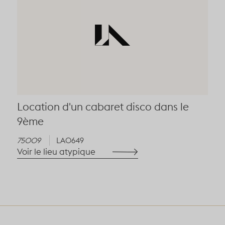
Location d'un cabaret disco dans le
9ème
75009
LA0649
Voir le lieu atypique