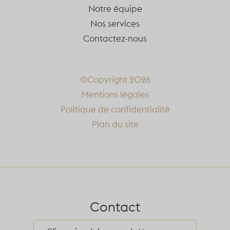
Notre équipe
Nos services
Contactez-nous
©Copyright 2026
Mentions légales
Politique de confidentialité
Plan du site
Contact