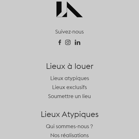
Suivez-nous
Lieux à louer
Lieux atypiques
Lieux exclusifs
Soumettre un lieu
Lieux Atypiques
Qui sommes-nous ?
Nos réalisations