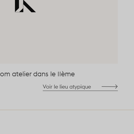
om atelier dans le 11ème
Voir le lieu atypique