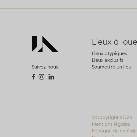
Lieux à loue
Lieux atypiques
Lieux exclusifs
Soumettre un lieu
Suivez-nous
©Copyright 2026
Mentions légales
Politique de confide