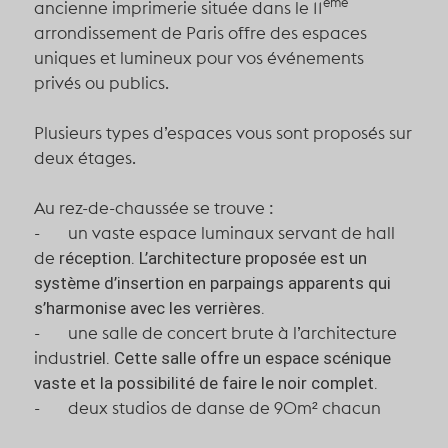
ème
ancienne imprimerie située dans le 11
arrondissement de Paris offre des espaces
uniques et lumineux pour vos événements
privés ou publics.
Plusieurs types d’espaces vous sont proposés sur
deux étages.
Au rez-de-chaussée se trouve :
-
un vaste espace luminaux servant de hall
de
réception. L’architecture proposée est un
système d’insertion en parpaings apparents qui
s’harmonise avec les verrières.
-
une salle de concert brute à l’architecture
indus
triel. Cette salle offre un espace scénique
vaste et
la possibilité de faire le noir complet.
-
deux studios de danse de 90m² chacun