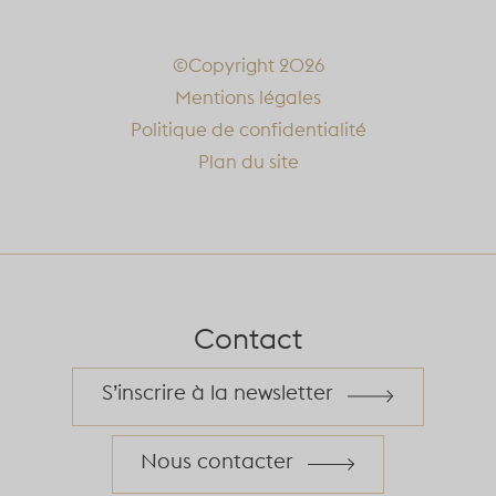
©Copyright 2026
Mentions légales
Politique de confidentialité
Plan du site
Contact
S’inscrire à la newsletter
Nous contacter