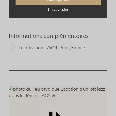
99 pers en théâtre
En savoir plus
Informations complémentaires
Localisation : 75011, Paris, France