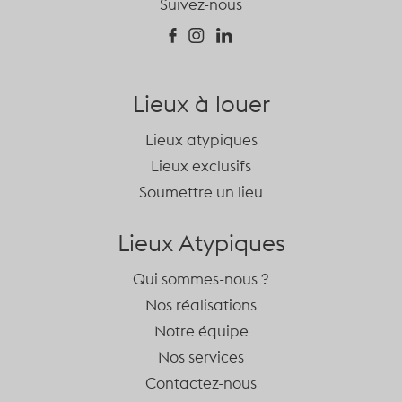
Suivez-nous
Lieux à louer
Lieux atypiques
Lieux exclusifs
Soumettre un lieu
Lieux Atypiques
Qui sommes-nous ?
Nos réalisations
Notre équipe
Nos services
Contactez-nous