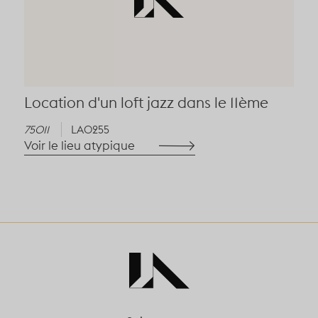
Location d'un loft jazz dans le 11ème
75011
LA0255
Voir le lieu atypique