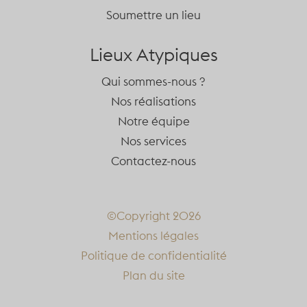
Soumettre un lieu
Lieux Atypiques
Qui sommes-nous ?
Nos réalisations
Notre équipe
Nos services
Contactez-nous
©Copyright 2026
Mentions légales
Politique de confidentialité
Plan du site