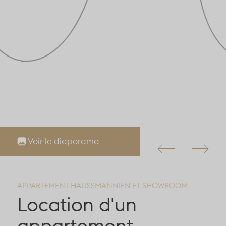
Voir le diaporama
APPARTEMENT HAUSSMANNIEN ET SHOWROOM
Location d'un
appartement