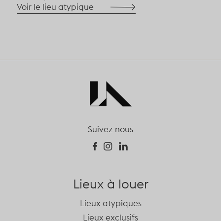
Voir le lieu atypique
Suivez-nous
Lieux à louer
Lieux atypiques
Lieux exclusifs