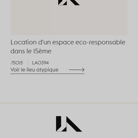
Location d'un espace eco-responsable
dans le 15ème
75015
LA0394
Voir le lieu atypique