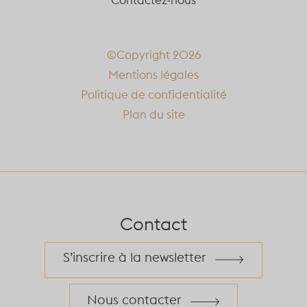
©Copyright 2026
Mentions légales
Politique de confidentialité
Plan du site
Contact
S’inscrire à la newsletter
Nous contacter