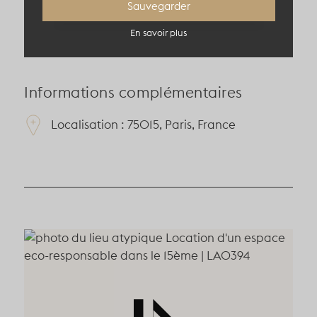
Sauvegarder
En savoir plus
Informations complémentaires
Localisation : 75015, Paris, France