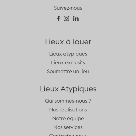
Suivez-nous
Lieux à louer
Lieux atypiques
Lieux exclusifs
Soumettre un lieu
Lieux Atypiques
Qui sommes-nous ?
Nos réalisations
Notre équipe
Nos services
Contactez-nous