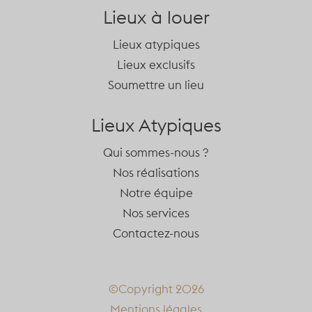
Lieux à louer
Lieux atypiques
Lieux exclusifs
Soumettre un lieu
Lieux Atypiques
Qui sommes-nous ?
Nos réalisations
Notre équipe
Nos services
Contactez-nous
©Copyright 2026
Mentions légales