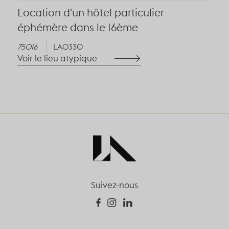
Location d'un hôtel particulier
éphémère dans le 16ème
75016
LA0330
Voir le lieu atypique
Suivez-nous