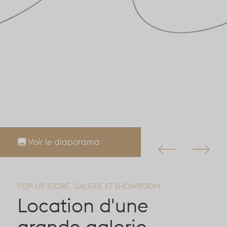
Voir le diaporama
POP-UP STORE, GALERIE ET SHOWROOM
Location d'une
grande galerie