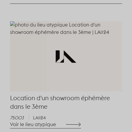
Location d'un showroom éphémère
dans le 3ème
75003
LA1124
Voir le lieu atypique