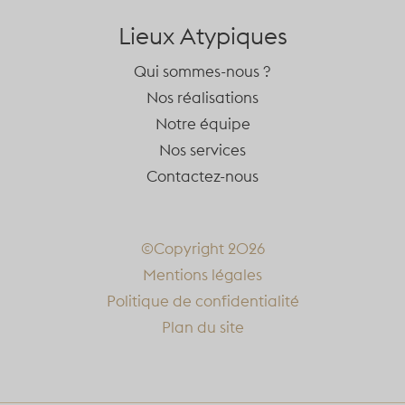
Lieux Atypiques
Qui sommes-nous ?
Nos réalisations
Notre équipe
Nos services
Contactez-nous
©Copyright 2026
Mentions légales
Politique de confidentialité
Plan du site