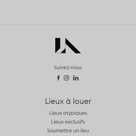
Suivez-nous
Lieux à louer
Lieux atypiques
Lieux exclusifs
Soumettre un lieu