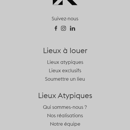
Suivez-nous
Lieux à louer
Lieux atypiques
Lieux exclusifs
Soumettre un lieu
Lieux Atypiques
Qui sommes-nous ?
Nos réalisations
Notre équipe