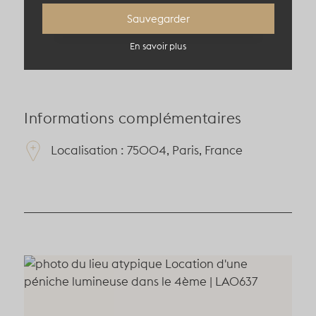
Sauvegarder
40 pers en diner
En savoir plus
Informations complémentaires
Localisation : 75004, Paris, France