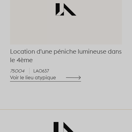
Location d'une péniche lumineuse dans
le 4ème
75004
LA0637
Voir le lieu atypique