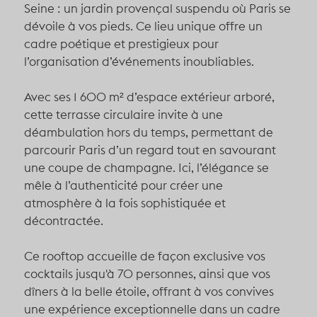
Seine : un jardin provençal suspendu où Paris se
dévoile à vos pieds. Ce lieu unique offre un
cadre poétique et prestigieux pour
l’organisation d’événements inoubliables.
Avec ses
1 600 m² d’espace extérieur arboré
,
cette terrasse circulaire invite à une
déambulation hors du temps, permettant de
parcourir Paris d’un regard tout en savourant
une coupe de champagne. Ici, l’élégance se
mêle à l’authenticité pour créer une
atmosphère à la fois sophistiquée et
décontractée.
Ce rooftop accueille de façon
exclusive vos
cocktails jusqu'à 70 personnes
, ainsi que vos
dîners à la belle étoile
, offrant à vos convives
une expérience exceptionnelle dans un cadre