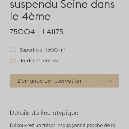
suspendu Seine dans
le 4ème
75004
LA1175
Superficie : 1600 m²
Jardin et Terrasse
Demande de réservation
Détails du lieu atypique
Découvrez un trésor insoupçonné proche de la