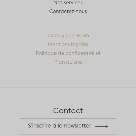
Nos services
Contactez-nous
©Copyright 2026
Mentions légales
Politique de confidentialité
Plan du site
Contact
S’inscrire à la newsletter