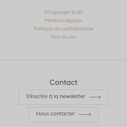
©Copyright 2026
Mentions légales
Politique de confidentialité
Plan du site
Contact
S’inscrire à la newsletter
Nous contacter