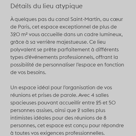
Détails du lieu atypique
À quelques pas du canal Saint-Martin, au cœur
de Paris, cet espace exceptionnel de plus de
320 m² vous accueille dans un cadre lumineux,
grâce à sa verrière majestueuse. Ce lieu
polyvalent se prête parfaitement à différents
types d'événements professionnels, offrant la
possibilité de personnaliser l’espace en fonction
de vos besoins.
Un espace idéal pour l’organisation de vos
réunions et prises de parole.
Avec 4 salles
spacieuses pouvant accueillir entre 25 et 50
personnes assises, ainsi que 2 salles plus
intimistes idéales pour des réunions de 8
personnes, cet espace est conçu pour répondre
à toutes vos exigences professionnelles.