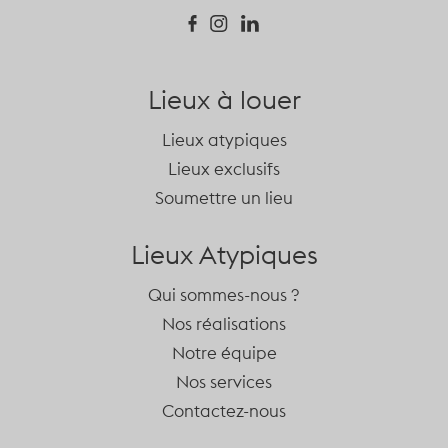
Lieux à louer
Lieux atypiques
Lieux exclusifs
Soumettre un lieu
Lieux Atypiques
Qui sommes-nous ?
Nos réalisations
Notre équipe
Nos services
Contactez-nous