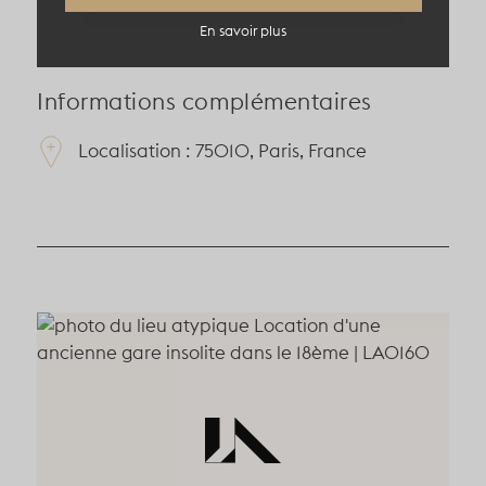
En savoir plus
Informations complémentaires
Localisation : 75010, Paris, France