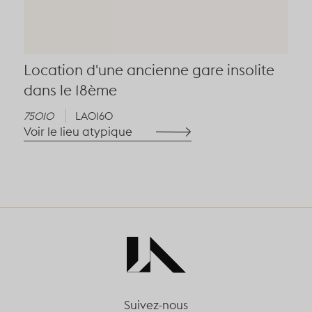
Location d'une ancienne gare insolite
dans le 18ème
75010
LA0160
Voir le lieu atypique
Suivez-nous