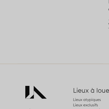
Lieux à loue
Lieux atypiques
Lieux exclusifs