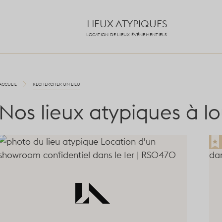
LIEUX ATYPIQUES
LOCATION DE LIEUX ÉVÉNEMENTIELS
ACCUEIL
RECHERCHER UN LIEU
Nos lieux atypiques à l